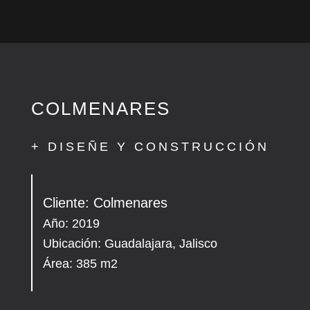
COLMENARES
+ DISEÑE Y CONSTRUCCIÓN
Cliente: Colmenares
Año: 2019
Ubicación: Guadalajara, Jalisco
Área: 385 m2