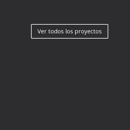
Ver todos los proyectos