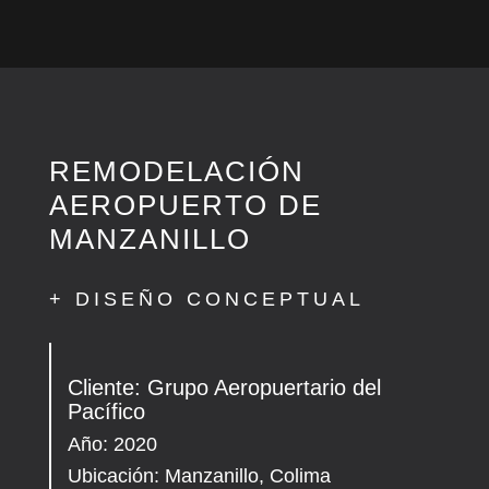
REMODELACIÓN
AEROPUERTO DE
MANZANILLO
+ DISEÑO CONCEPTUAL
Cliente: Grupo Aeropuertario del
Pacífico
Año: 2020
Ubicación: Manzanillo, Colima