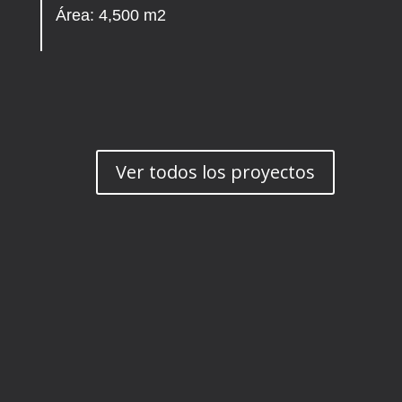
Área: 4,500 m2
Ver todos los proyectos