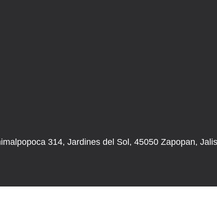
imalpopoca 314, Jardines del Sol, 45050 Zapopan, Jali