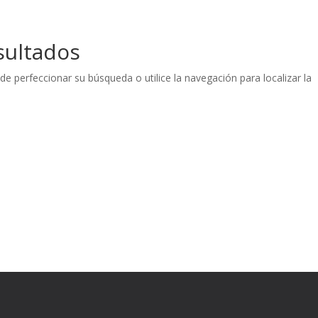
sultados
de perfeccionar su búsqueda o utilice la navegación para localizar la