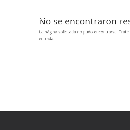
No se encontraron re
La página solicitada no pudo encontrarse. Trate 
entrada.