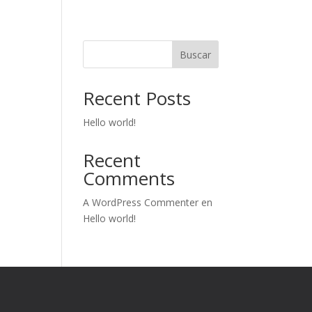
Buscar
Recent Posts
Hello world!
Recent
Comments
A WordPress Commenter
en
Hello world!