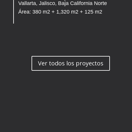
Vallarta, Jalisco, Baja California Norte
Área: 380 m2 + 1,320 m2 + 125 m2
Ver todos los proyectos