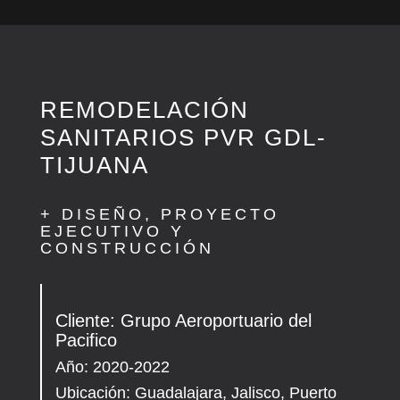
REMODELACIÓN
SANITARIOS PVR GDL-
TIJUANA
+ DISEÑO, PROYECTO
EJECUTIVO Y
CONSTRUCCIÓN
Cliente: Grupo Aeroportuario del
Pacifico
Año: 2020-2022
Ubicación: Guadalajara, Jalisco, Puerto